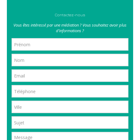
Contactez-nous
Vous êtes intéressé par une médiation ? Vous souhaitez avoir plus
d’informations ?