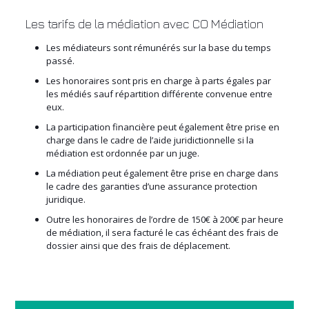
Les tarifs de la médiation avec CO Médiation
Les médiateurs sont rémunérés sur la base du temps
passé.
Les honoraires sont pris en charge à parts égales par
les médiés sauf répartition différente convenue entre
eux.
La participation financière peut également être prise en
charge dans le cadre de l’aide juridictionnelle si la
médiation est ordonnée par un juge.
La médiation peut également être prise en charge dans
le cadre des garanties d’une assurance protection
juridique.
Outre les honoraires de l’ordre de 150€ à 200€ par heure
de médiation, il sera facturé le cas échéant des frais de
dossier ainsi que des frais de déplacement.