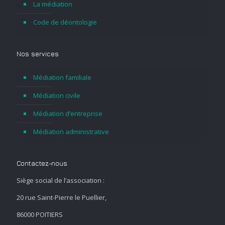
La médiation
Code de déontologie
Nos services
Médiation familiale
Médiation civile
Médiation d’entreprise
Médiation administrative
Contactez-nous
Siège social de l’association :
20 rue Saint-Pierre le Puellier,
86000 POITIERS